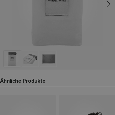
Ähnliche Produkte