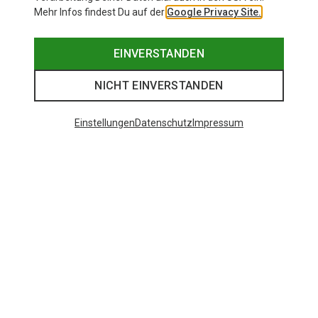
Mehr Infos findest Du auf der
Google Privacy Site.
EINVERSTANDEN
NICHT EINVERSTANDEN
Einstellungen
Datenschutz
Impressum