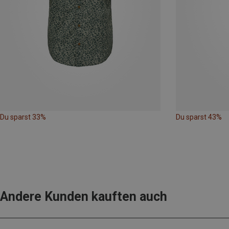
Du sparst 33%
Du sparst 43%
Andere Kunden kauften auch