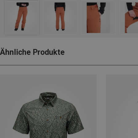
Ähnliche Produkte