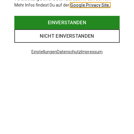
Mehr Infos findest Du auf der
Google Privacy Site.
EINVERSTANDEN
NICHT EINVERSTANDEN
Einstellungen
Datenschutz
Impressum