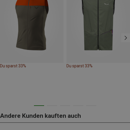
Du sparst 33%
Du sparst 33%
Andere Kunden kauften auch