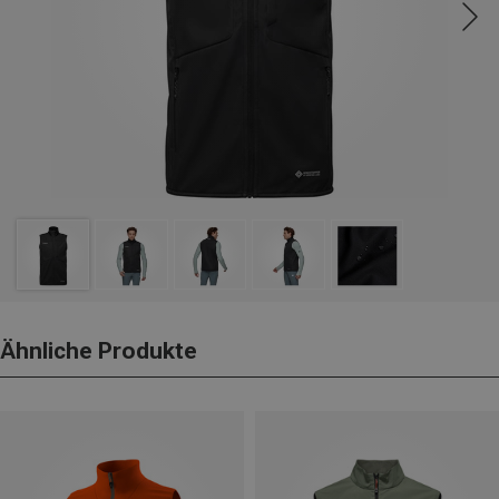
Ähnliche Produkte