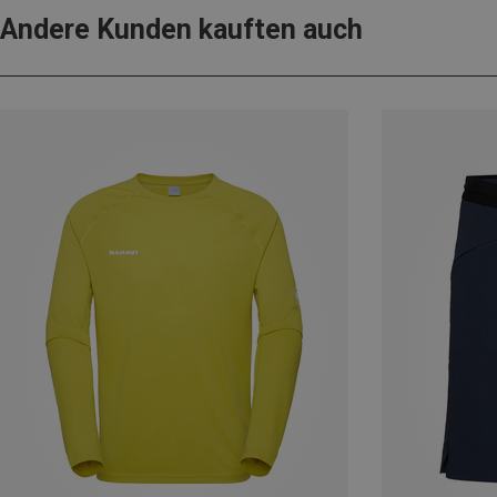
Andere Kunden kauften auch