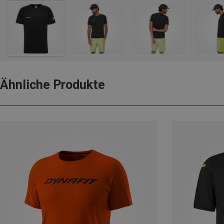
Ähnliche Produkte