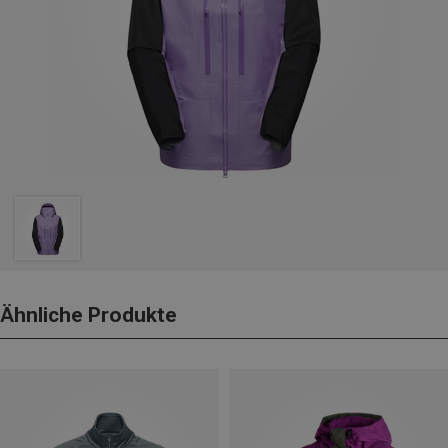
Ähnliche Produkte