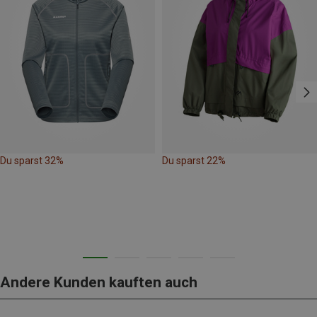
Du sparst 32%
Du sparst 22%
Andere Kunden kauften auch