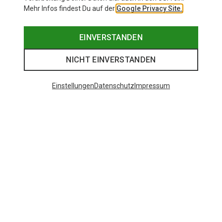
Mehr Infos findest Du auf der
Google Privacy Site.
EINVERSTANDEN
NICHT EINVERSTANDEN
Einstellungen
Datenschutz
Impressum