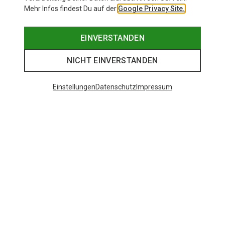
Mehr Infos findest Du auf der
Google Privacy Site.
EINVERSTANDEN
NICHT EINVERSTANDEN
Einstellungen
Datenschutz
Impressum