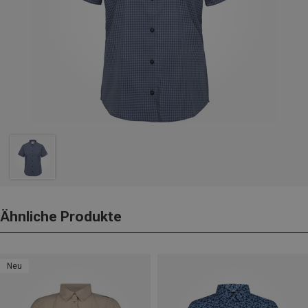
Ähnliche Produkte
Neu