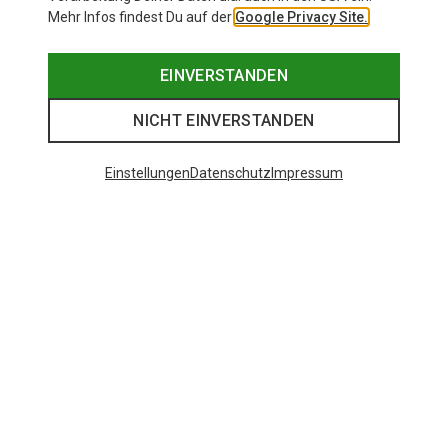
Mehr Infos findest Du auf der
Google Privacy Site.
EINVERSTANDEN
NICHT EINVERSTANDEN
Einstellungen
Datenschutz
Impressum