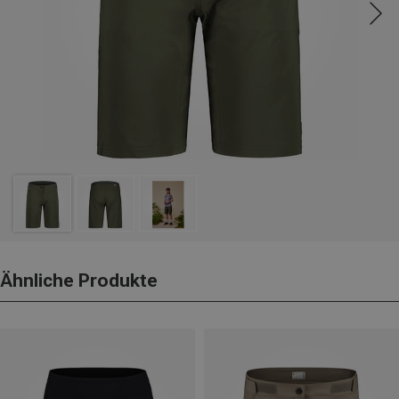
Ähnliche Produkte