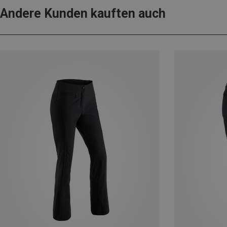
Andere Kunden kauften auch