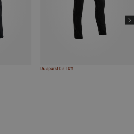
Du sparst bis 10%