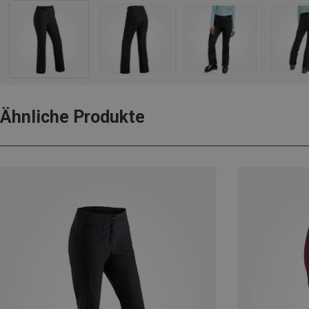
Ähnliche Produkte