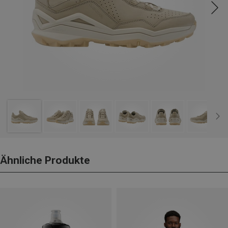
Ähnliche Produkte