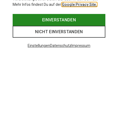
Mehr Infos findest Du auf der
Google Privacy Site.
EINVERSTANDEN
NICHT EINVERSTANDEN
Einstellungen
Datenschutz
Impressum