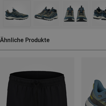
Ähnliche Produkte