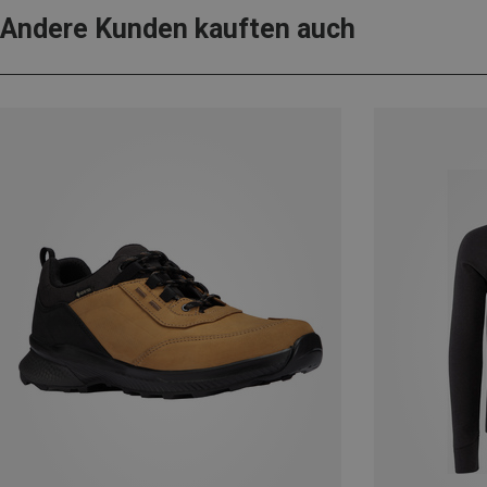
Andere Kunden kauften auch