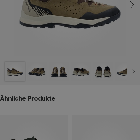
Ähnliche Produkte