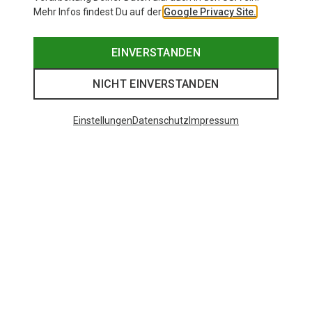
Mehr Infos findest Du auf der
Google Privacy Site.
EINVERSTANDEN
NICHT EINVERSTANDEN
Einstellungen
Datenschutz
Impressum