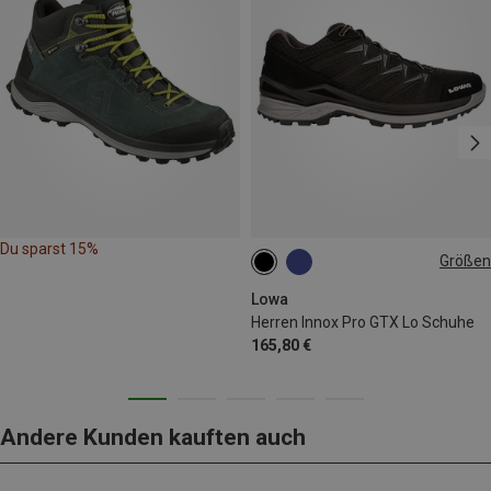
Du sparst 15%
Größen
Lowa
Herren Innox Pro GTX Lo Schuhe
165,80 €
Andere Kunden kauften auch