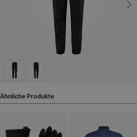
Ähnliche Produkte