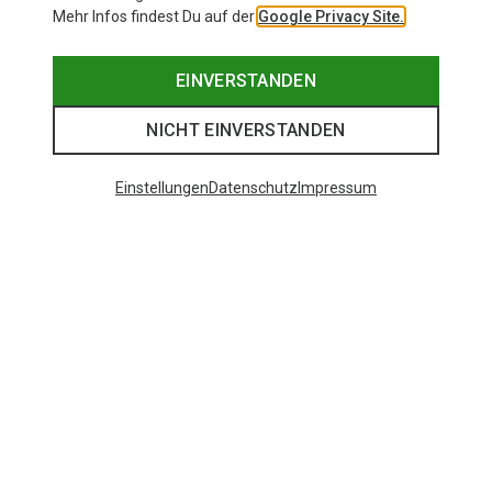
Mehr Infos findest Du auf der
Google Privacy Site.
EINVERSTANDEN
NICHT EINVERSTANDEN
Einstellungen
Datenschutz
Impressum