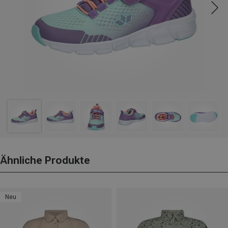
Ähnliche Produkte
Neu