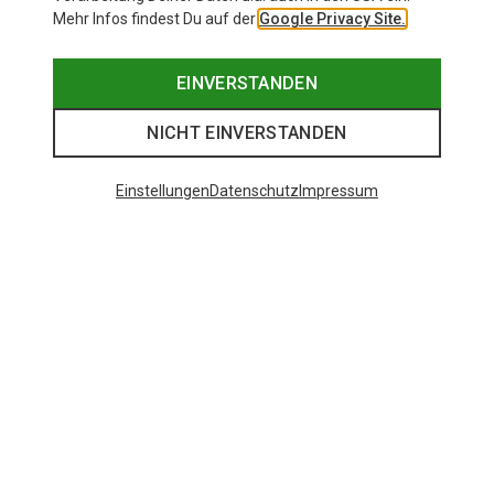
Mehr Infos findest Du auf der
Google Privacy Site.
EINVERSTANDEN
NICHT EINVERSTANDEN
Einstellungen
Datenschutz
Impressum