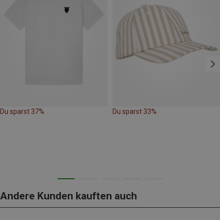
Du sparst 37%
Du sparst 33%
Andere Kunden kauften auch