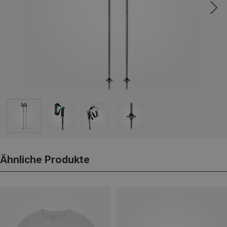
Ähnliche Produkte