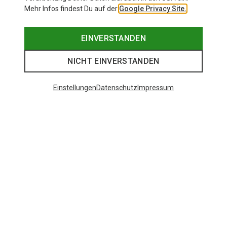
Mehr Infos findest Du auf der
Google Privacy Site.
EINVERSTANDEN
NICHT EINVERSTANDEN
Einstellungen
Datenschutz
Impressum