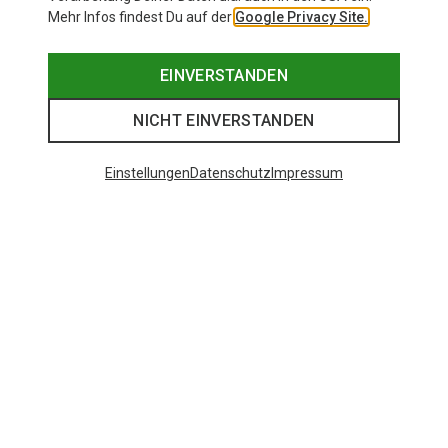
Mehr Infos findest Du auf der
Google Privacy Site.
EINVERSTANDEN
NICHT EINVERSTANDEN
Einstellungen
Datenschutz
Impressum