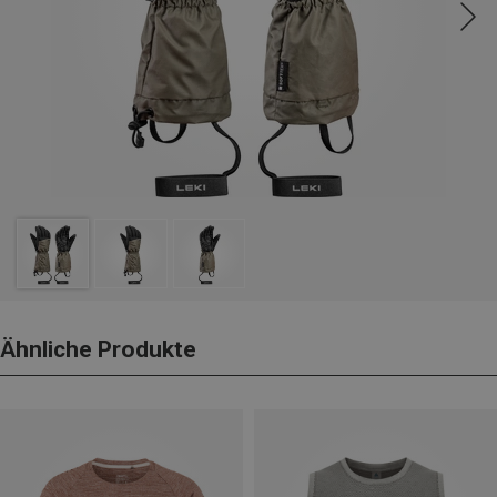
Ähnliche Produkte