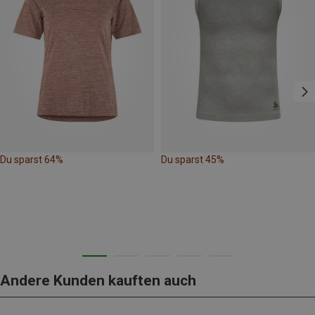
Du sparst 64%
Du sparst 45%
Andere Kunden kauften auch