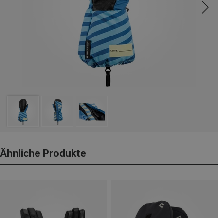
Ähnliche Produkte