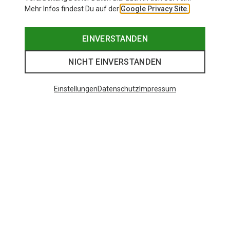
Mehr Infos findest Du auf der
Google Privacy Site.
EINVERSTANDEN
NICHT EINVERSTANDEN
Einstellungen
Datenschutz
Impressum