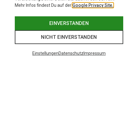
Mehr Infos findest Du auf der
Google Privacy Site.
EINVERSTANDEN
NICHT EINVERSTANDEN
Einstellungen
Datenschutz
Impressum