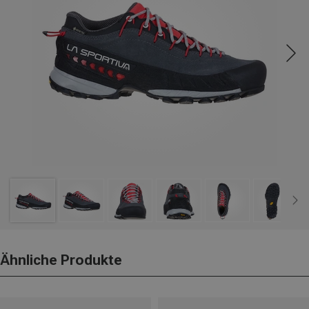
Ähnliche Produkte