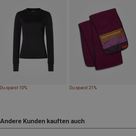
Du sparst 10%
Du sparst 21%
Andere Kunden kauften auch