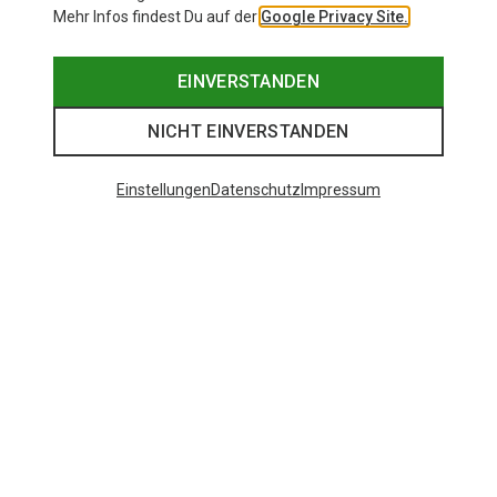
Mehr Infos findest Du auf der
Google Privacy Site.
EINVERSTANDEN
NICHT EINVERSTANDEN
Einstellungen
Datenschutz
Impressum