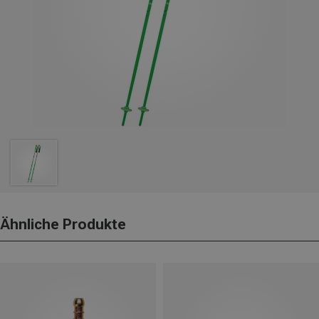
Ähnliche Produkte