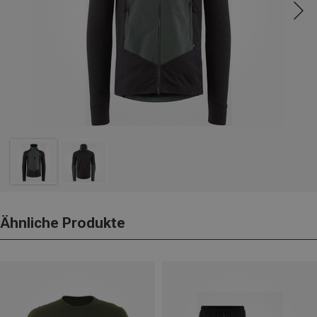
Ähnliche Produkte