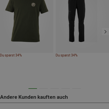
Du sparst 34%
Du sparst 34%
Andere Kunden kauften auch