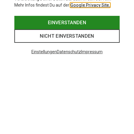
Mehr Infos findest Du auf der
Google Privacy Site.
EINVERSTANDEN
NICHT EINVERSTANDEN
Einstellungen
Datenschutz
Impressum