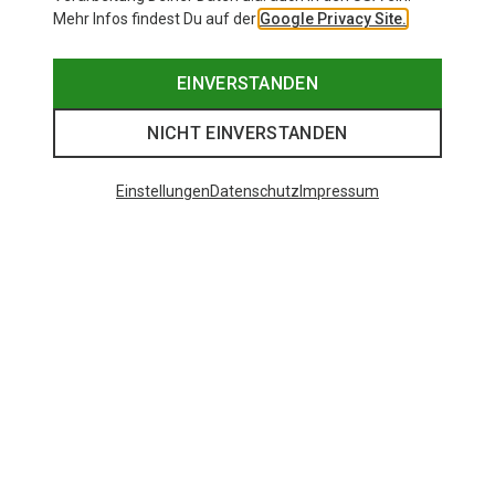
Mehr Infos findest Du auf der
Google Privacy Site.
EINVERSTANDEN
NICHT EINVERSTANDEN
Einstellungen
Datenschutz
Impressum