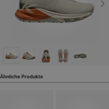
Ähnliche Produkte