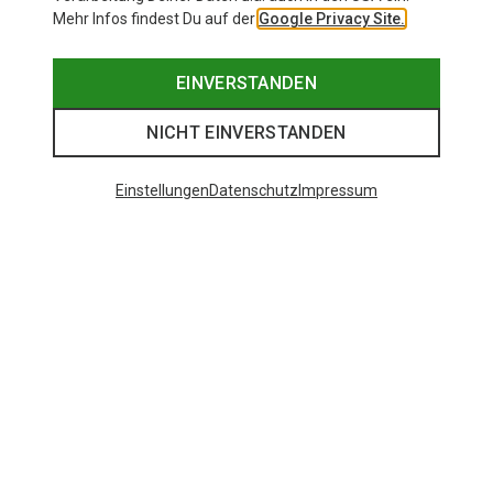
Mehr Infos findest Du auf der
Google Privacy Site.
EINVERSTANDEN
NICHT EINVERSTANDEN
Einstellungen
Datenschutz
Impressum