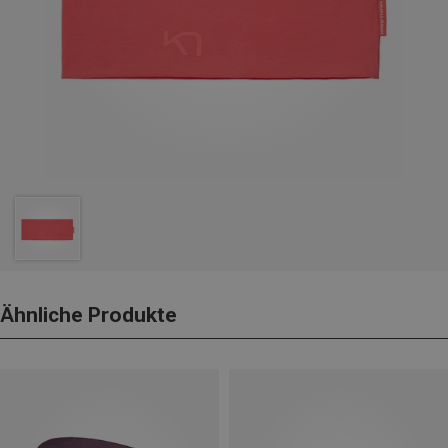
Ähnliche Produkte