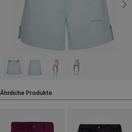
Ähnliche Produkte