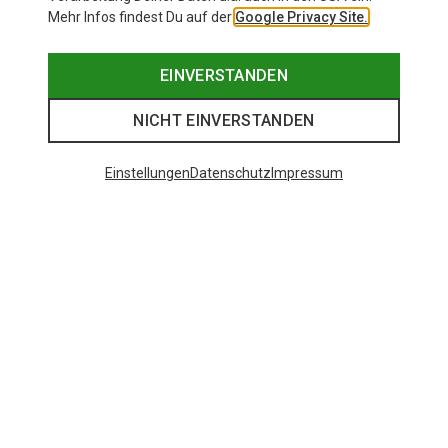
Mehr Infos findest Du auf der
Google Privacy Site.
EINVERSTANDEN
NICHT EINVERSTANDEN
Einstellungen
Datenschutz
Impressum