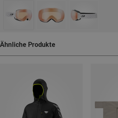
Ähnliche Produkte