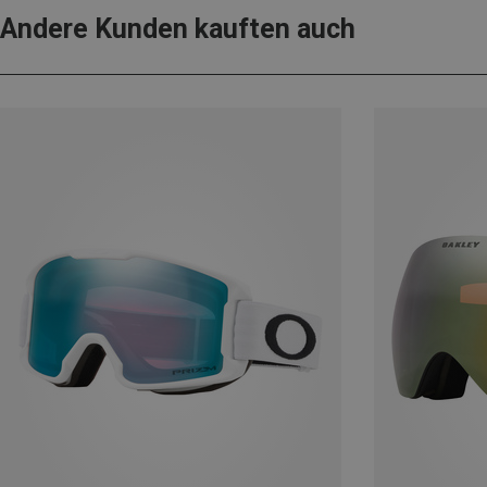
Andere Kunden kauften auch