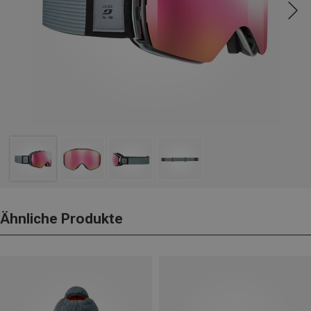
Ähnliche Produkte