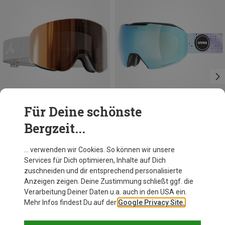
Für Deine schönste
Bergzeit...
Du sparst 10%
Du sparst 47%
… verwenden wir Cookies. So können wir unsere
Services für Dich optimieren, Inhalte auf Dich
zuschneiden und dir entsprechend personalisierte
Anzeigen zeigen. Deine Zustimmung schließt ggf. die
Verarbeitung Deiner Daten u.a. auch in den USA ein.
Mehr Infos findest Du auf der
Google Privacy Site.