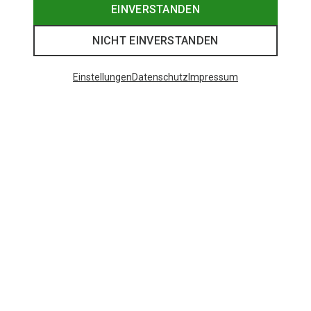
EINVERSTANDEN
NICHT EINVERSTANDEN
Einstellungen
Datenschutz
Impressum