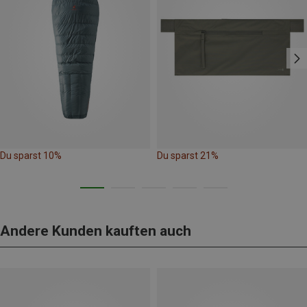
Du sparst 10%
Du sparst 21%
Andere Kunden kauften auch