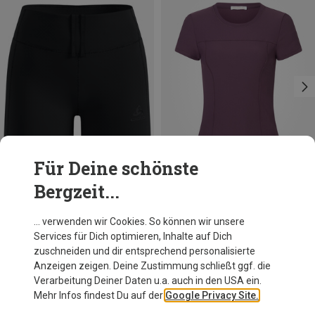
Für Deine schönste
Bergzeit...
Du sparst 37%
Du sparst 29%
… verwenden wir Cookies. So können wir unsere
Services für Dich optimieren, Inhalte auf Dich
zuschneiden und dir entsprechend personalisierte
Anzeigen zeigen. Deine Zustimmung schließt ggf. die
Verarbeitung Deiner Daten u.a. auch in den USA ein.
Mehr Infos findest Du auf der
Google Privacy Site.