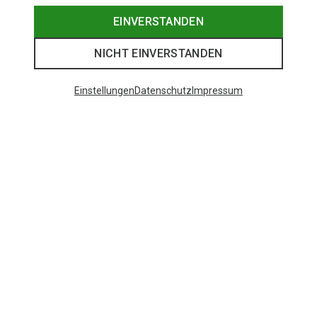
EINVERSTANDEN
NICHT EINVERSTANDEN
Einstellungen
Datenschutz
Impressum