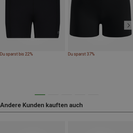
Du sparst bis 22%
Du sparst 37%
Andere Kunden kauften auch