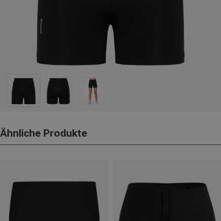
Ähnliche Produkte