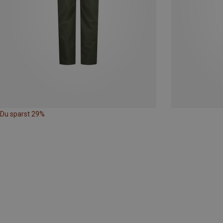
Du sparst 29%