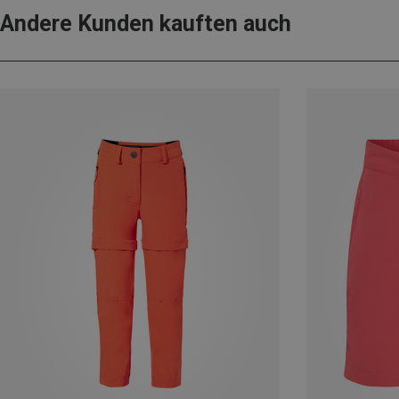
Andere Kunden kauften auch