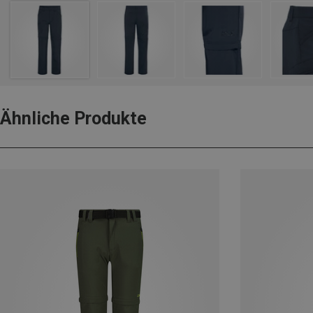
Ähnliche Produkte