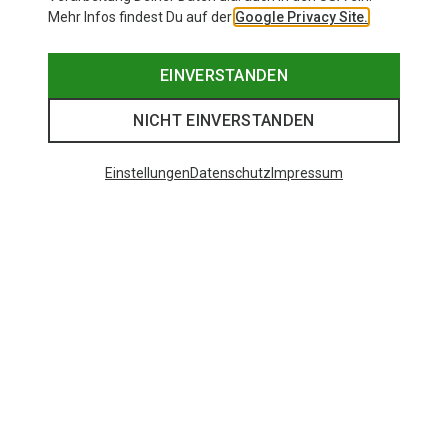
Mehr Infos findest Du auf der
Google Privacy Site.
EINVERSTANDEN
NICHT EINVERSTANDEN
Einstellungen
Datenschutz
Impressum