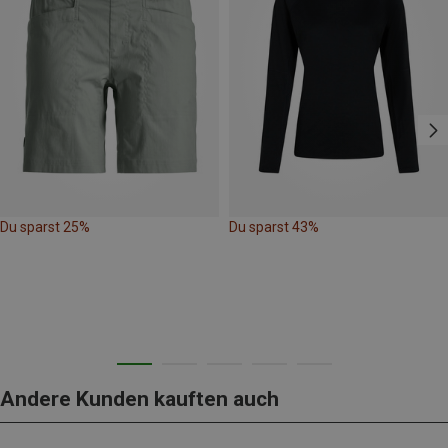
Du sparst 25%
Du sparst 43%
Andere Kunden kauften auch