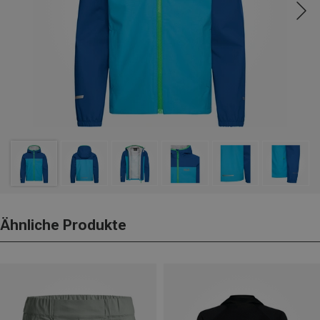
Ähnliche Produkte