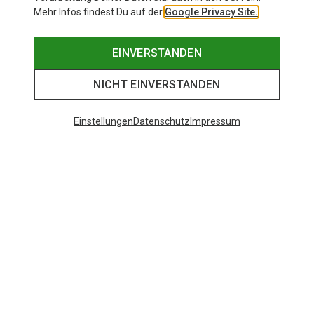
Mehr Infos findest Du auf der
Google Privacy Site.
EINVERSTANDEN
NICHT EINVERSTANDEN
Einstellungen
Datenschutz
Impressum