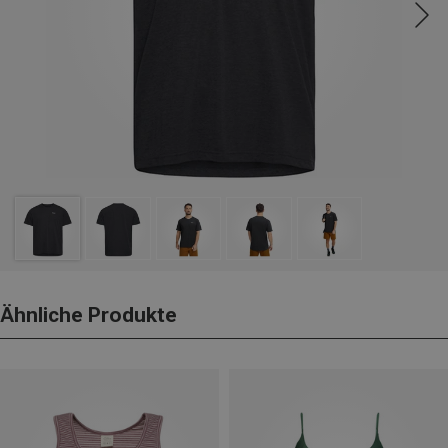
Ähnliche Produkte