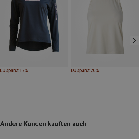
Du sparst 17%
Du sparst 26%
Andere Kunden kauften auch