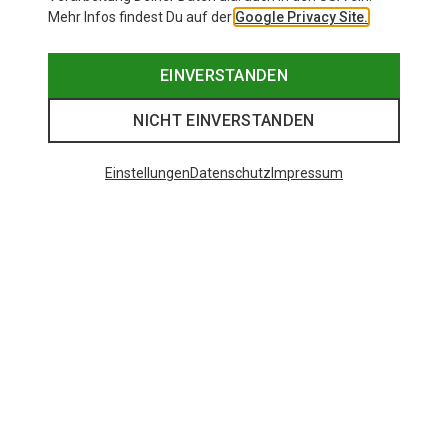
Mehr Infos findest Du auf der
Google Privacy Site.
EINVERSTANDEN
NICHT EINVERSTANDEN
Einstellungen
Datenschutz
Impressum