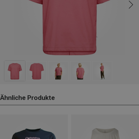
Ähnliche Produkte