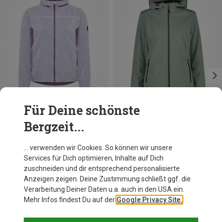
Für Deine schönste
Bergzeit...
Du sparst 34%
Du sparst 39%
… verwenden wir Cookies. So können wir unsere
Services für Dich optimieren, Inhalte auf Dich
zuschneiden und dir entsprechend personalisierte
Anzeigen zeigen. Deine Zustimmung schließt ggf. die
Verarbeitung Deiner Daten u.a. auch in den USA ein.
Mehr Infos findest Du auf der
Google Privacy Site.