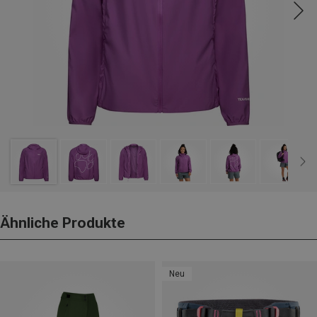
Ähnliche Produkte
Neu