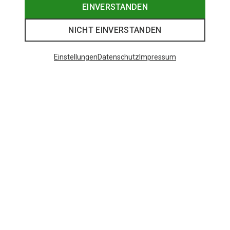
EINVERSTANDEN
NICHT EINVERSTANDEN
Einstellungen
Datenschutz
Impressum