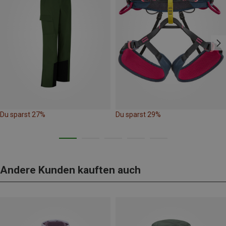
Du sparst 27%
Du sparst 29%
Andere Kunden kauften auch