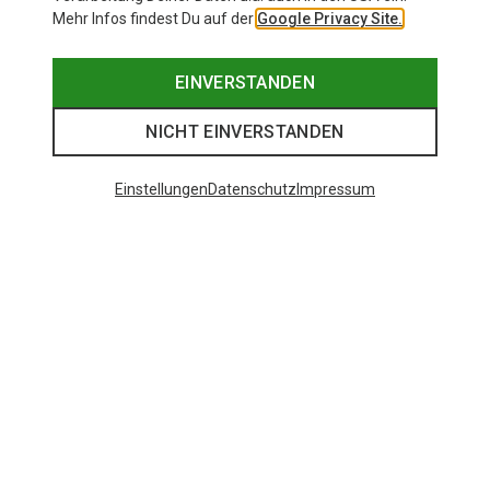
Mehr Infos findest Du auf der
Google Privacy Site.
EINVERSTANDEN
NICHT EINVERSTANDEN
Einstellungen
Datenschutz
Impressum