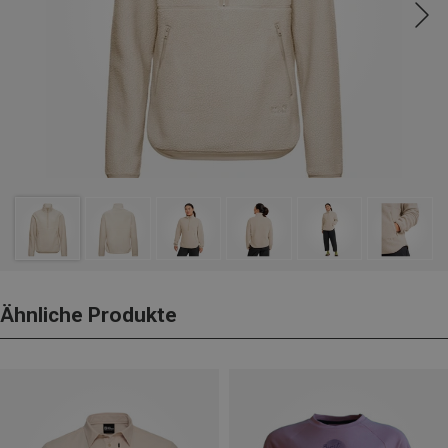
Ähnliche Produkte