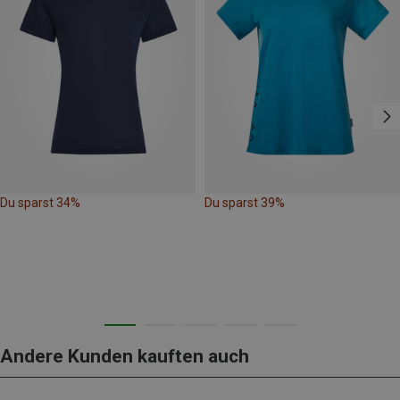
Du sparst 34%
Du sparst 39%
Andere Kunden kauften auch