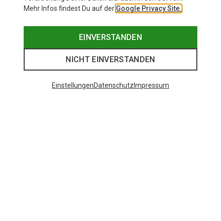
Mehr Infos findest Du auf der
Google Privacy Site.
EINVERSTANDEN
NICHT EINVERSTANDEN
Einstellungen
Datenschutz
Impressum