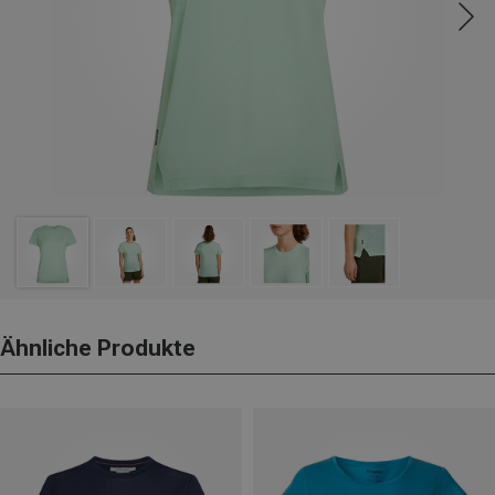
Ähnliche Produkte