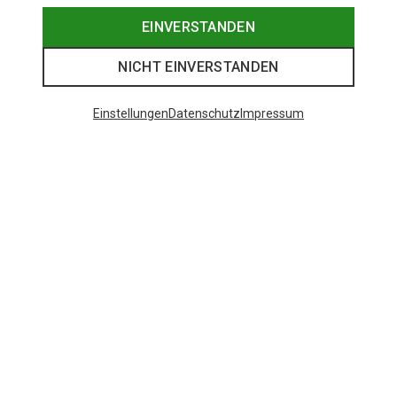
EINVERSTANDEN
NICHT EINVERSTANDEN
Einstellungen
Datenschutz
Impressum