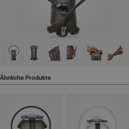
Ähnliche Produkte