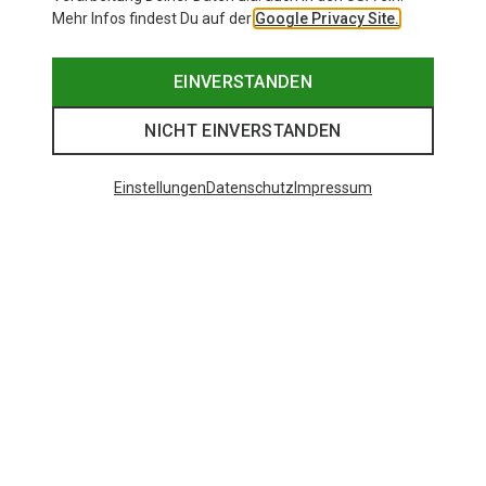
Mehr Infos findest Du auf der
Google Privacy Site.
EINVERSTANDEN
NICHT EINVERSTANDEN
Einstellungen
Datenschutz
Impressum