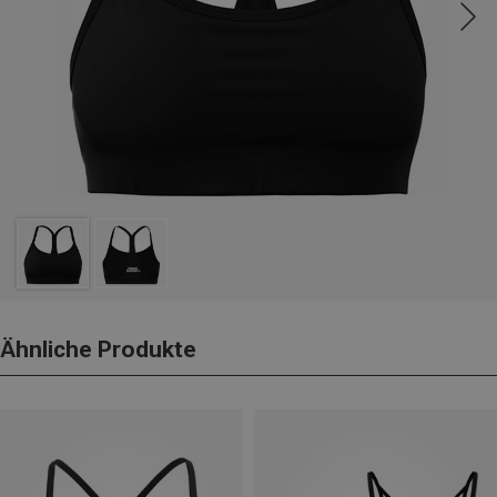
Ähnliche Produkte