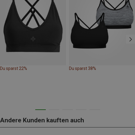
Du sparst 22%
Du sparst 38%
Andere Kunden kauften auch