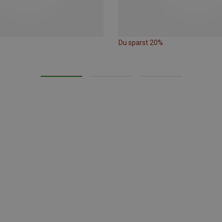
Du sparst 20%