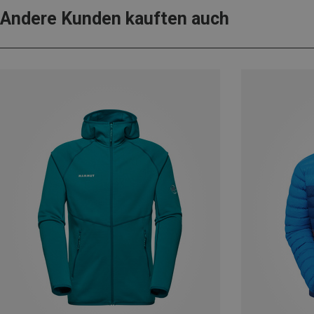
Andere Kunden kauften auch