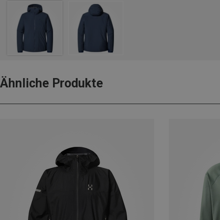
Ähnliche Produkte