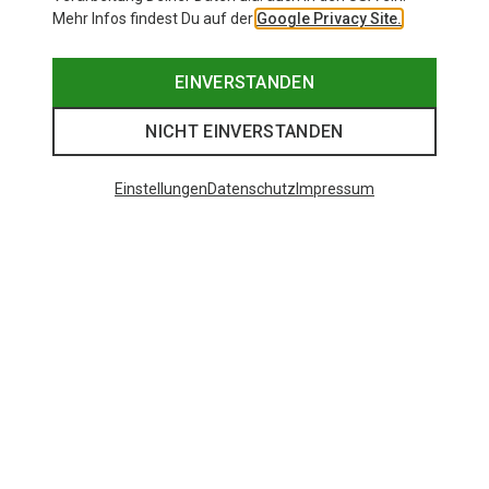
Mehr Infos findest Du auf der
Google Privacy Site.
EINVERSTANDEN
NICHT EINVERSTANDEN
Einstellungen
Datenschutz
Impressum