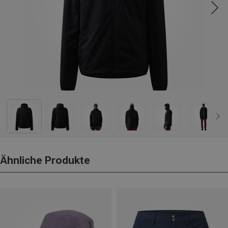
Ähnliche Produkte