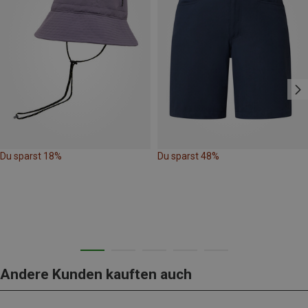
Du sparst 18%
Du sparst 48%
Andere Kunden kauften auch