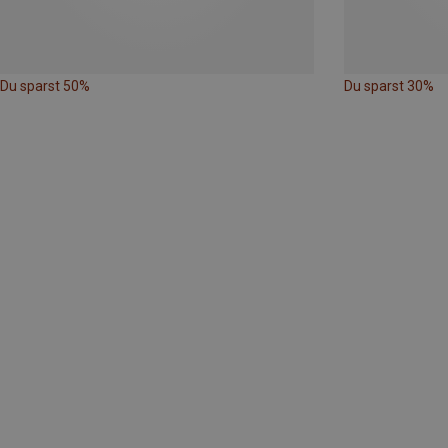
Du sparst 50%
Du sparst 30%