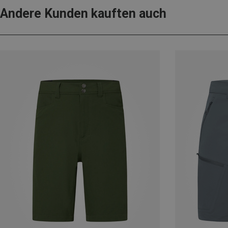
Andere Kunden kauften auch