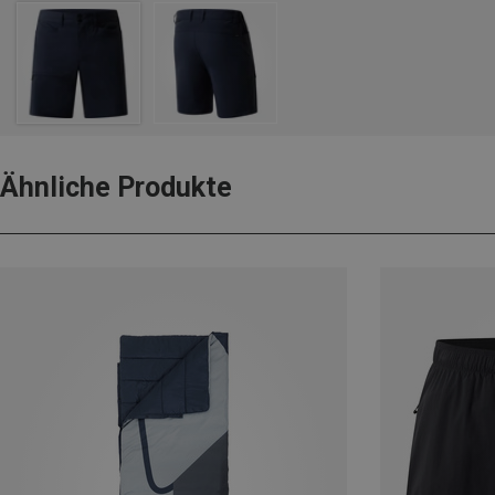
Ähnliche Produkte