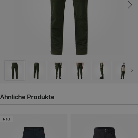
Ähnliche Produkte
Neu