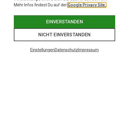
Mehr Infos findest Du auf der
Google Privacy Site.
EINVERSTANDEN
NICHT EINVERSTANDEN
Einstellungen
Datenschutz
Impressum