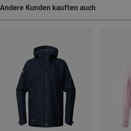
Andere Kunden kauften auch