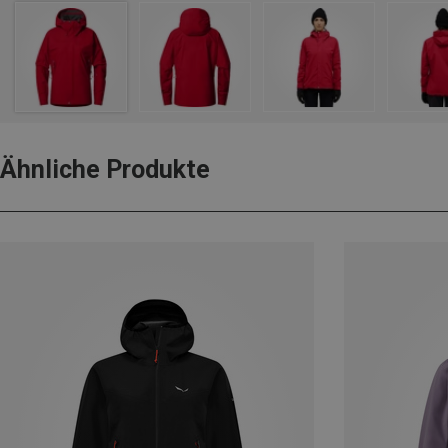
Ähnliche Produkte