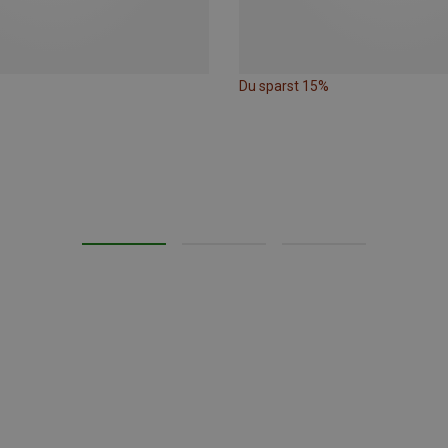
Du sparst 15%