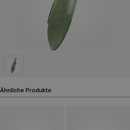
Ähnliche Produkte