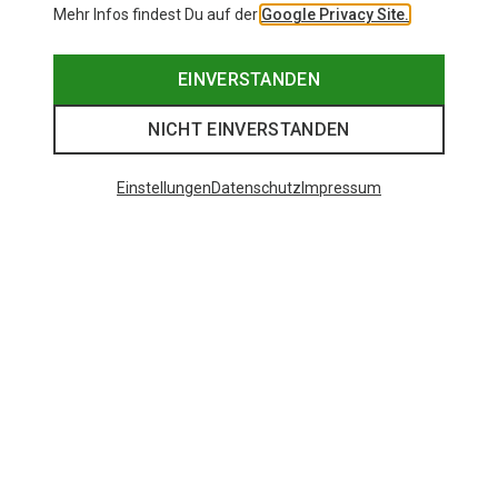
Mehr Infos findest Du auf der
Google Privacy Site.
EINVERSTANDEN
NICHT EINVERSTANDEN
Einstellungen
Datenschutz
Impressum