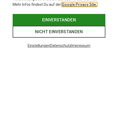
Mehr Infos findest Du auf der
Google Privacy Site.
EINVERSTANDEN
NICHT EINVERSTANDEN
Einstellungen
Datenschutz
Impressum