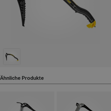
Ähnliche Produkte