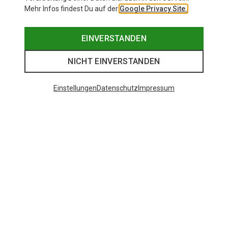
Mehr Infos findest Du auf der
Google Privacy Site.
EINVERSTANDEN
NICHT EINVERSTANDEN
Einstellungen
Datenschutz
Impressum