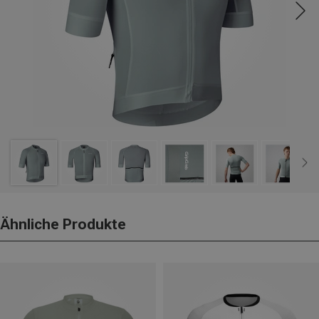
Ähnliche Produkte