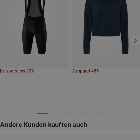
Du sparst bis 30%
Du sparst 48%
Andere Kunden kauften auch