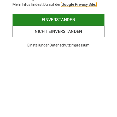
Mehr Infos findest Du auf der
Google Privacy Site.
EINVERSTANDEN
NICHT EINVERSTANDEN
Einstellungen
Datenschutz
Impressum