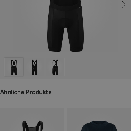
Ähnliche Produkte