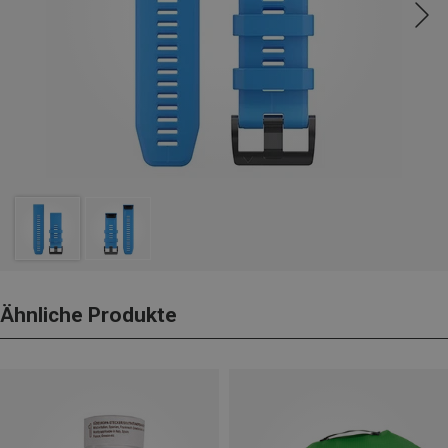
Ähnliche Produkte