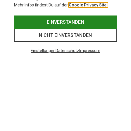
Mehr Infos findest Du auf der
Google Privacy Site.
EINVERSTANDEN
NICHT EINVERSTANDEN
Einstellungen
Datenschutz
Impressum