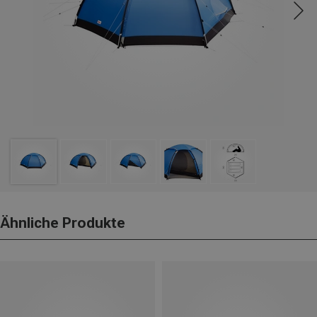
Ähnliche Produkte