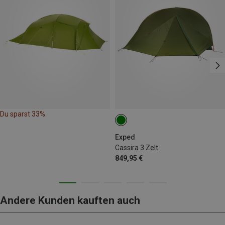
Du sparst 33%
Exped
Cassira 3 Zelt
849,95 €
Andere Kunden kauften auch