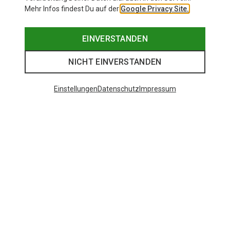
Mehr Infos findest Du auf der
Google Privacy Site.
EINVERSTANDEN
NICHT EINVERSTANDEN
Einstellungen
Datenschutz
Impressum