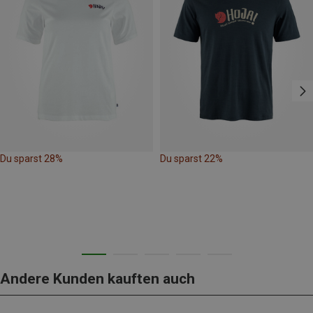
Du sparst 28%
Du sparst 22%
Andere Kunden kauften auch