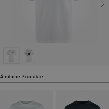
Ähnliche Produkte