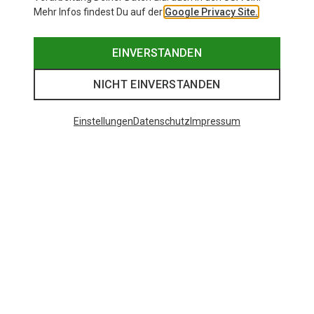
Mehr Infos findest Du auf der
Google Privacy Site.
EINVERSTANDEN
NICHT EINVERSTANDEN
Einstellungen
Datenschutz
Impressum