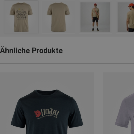
Ähnliche Produkte