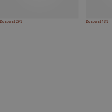
Du sparst 29%
Du sparst 13%