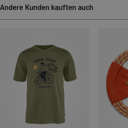
Andere Kunden kauften auch