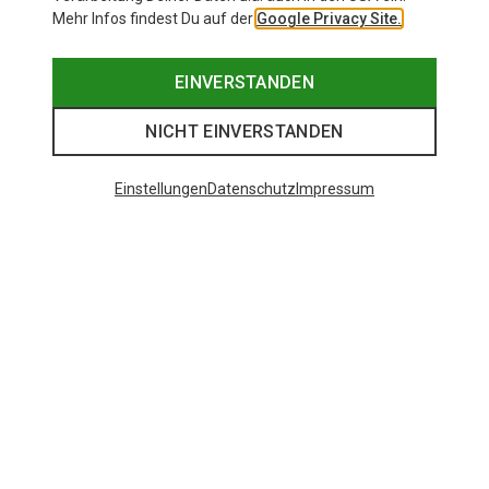
Mehr Infos findest Du auf der
Google Privacy Site.
EINVERSTANDEN
NICHT EINVERSTANDEN
Einstellungen
Datenschutz
Impressum