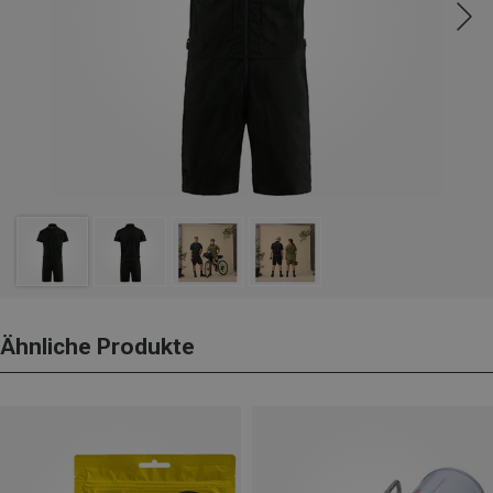
Ähnliche Produkte