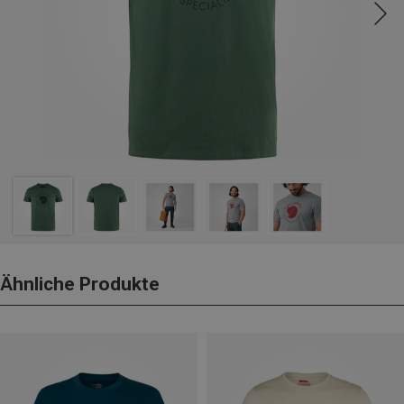
Ähnliche Produkte