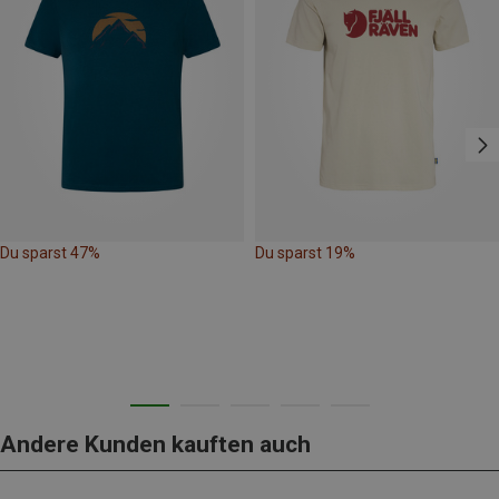
Du sparst 47%
Du sparst 19%
Andere Kunden kauften auch