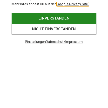
Mehr Infos findest Du auf der
Google Privacy Site.
EINVERSTANDEN
NICHT EINVERSTANDEN
Einstellungen
Datenschutz
Impressum