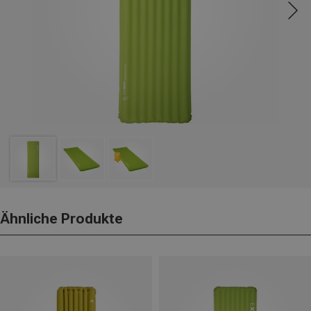
Ähnliche Produkte