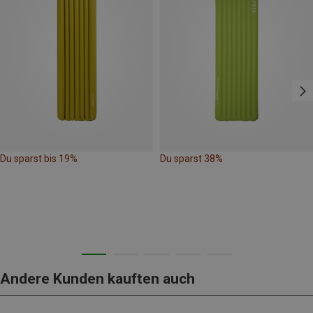
Du sparst bis 19%
Du sparst 38%
Andere Kunden kauften auch