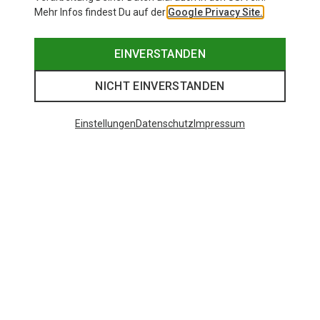
Mehr Infos findest Du auf der
Google Privacy Site.
EINVERSTANDEN
NICHT EINVERSTANDEN
Einstellungen
Datenschutz
Impressum